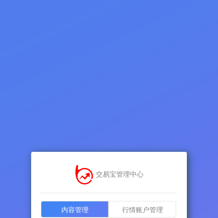
交易宝管理中心
内容管理
行情账户管理